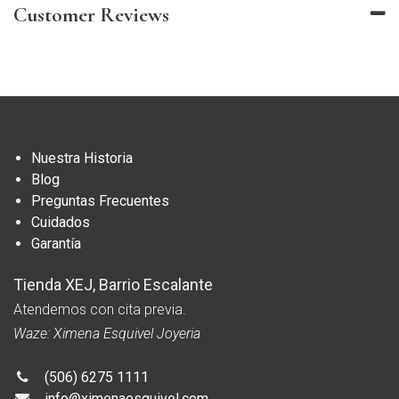
Customer Reviews
Nuestra Historia
Blog
Preguntas Frecuentes
Cuidados
Garantía
Tienda XEJ, Barrio Escalante
Atendemos con cita previa.
Waze: Ximena Esquivel Joyeria
(506) 6275 1111
info@ximenaesquivel.com