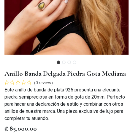
Anillo Banda Delgada Piedra Gota Mediana
(0 review)
Este anillo de banda de plata 925 presenta una elegante
piedra semipreciosa en forma de gota de 20mm. Perfecto
para hacer una declaración de estilo y combinar con otros
anillos de nuestra marca. Una pieza exclusiva de lujo para
completar tu atuendo.
₡
85,000.00