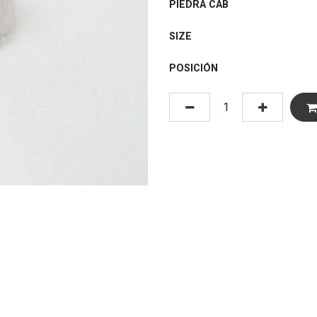
PIEDRA CAB
SIZE
POSICIÓN