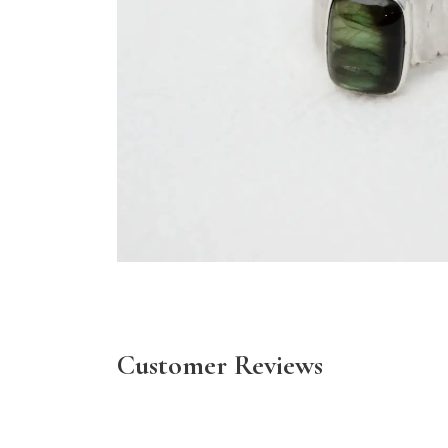
Customer Reviews