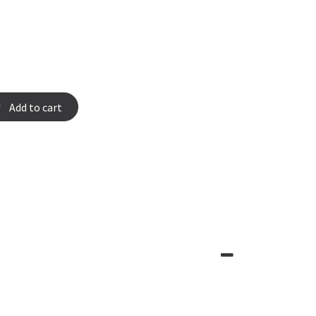
Add to cart