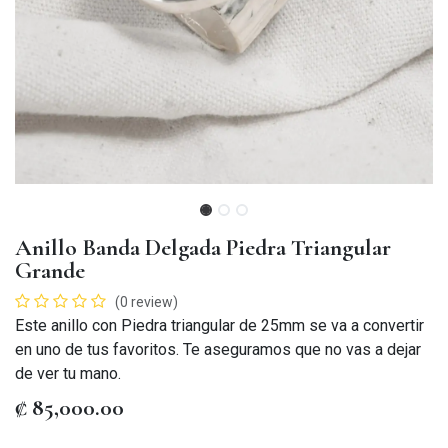
Anillo Banda Delgada Piedra Triangular
Grande
(0 review)
Este anillo con Piedra triangular de 25mm se va a convertir
en uno de tus favoritos. Te aseguramos que no vas a dejar
de ver tu mano.
₡
85,000.00