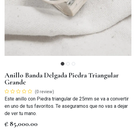
Anillo Banda Delgada Piedra Triangular
Grande
(0 review)
Este anillo con Piedra triangular de 25mm se va a convertir
en uno de tus favoritos. Te aseguramos que no vas a dejar
de ver tu mano.
₡
85,000.00