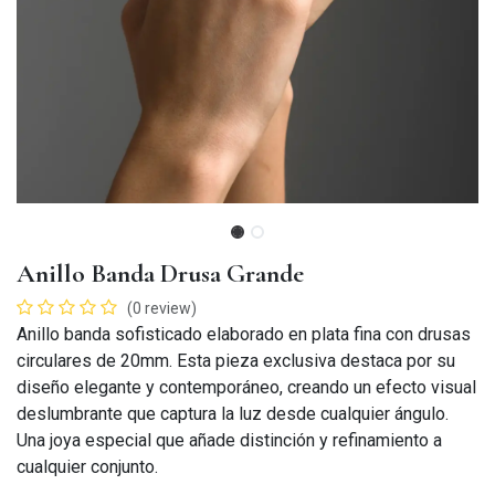
Anillo Banda Drusa Grande
(0 review)
Anillo banda sofisticado elaborado en plata fina con drusas
circulares de 20mm. Esta pieza exclusiva destaca por su
diseño elegante y contemporáneo, creando un efecto visual
deslumbrante que captura la luz desde cualquier ángulo.
Una joya especial que añade distinción y refinamiento a
cualquier conjunto.