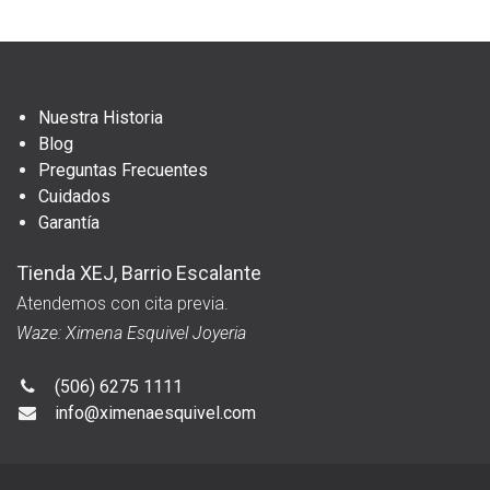
Nuestra Historia
Blog
Preguntas Frecuentes
Cuidados
Garantía
Tienda XEJ, Barrio Escalante
Atendemos con cita previa.
Waze: Ximena Esquivel Joyeria
(506) 6275 1111
info@ximenaesquivel.com