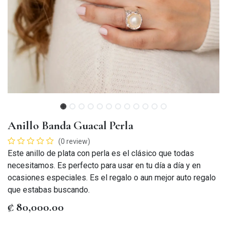
Anillo Banda Guacal Perla
(0 review)
Este anillo de plata con perla es el clásico que todas
necesitamos. Es perfecto para usar en tu día a día y en
ocasiones especiales. Es el regalo o aun mejor auto regalo
que estabas buscando.
₡
80,000.00