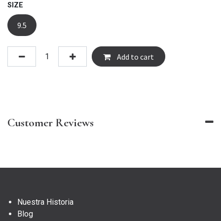
SIZE
9.5
Add to cart
Customer Reviews
Nuestra Historia
Blog