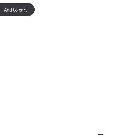
Add to cart