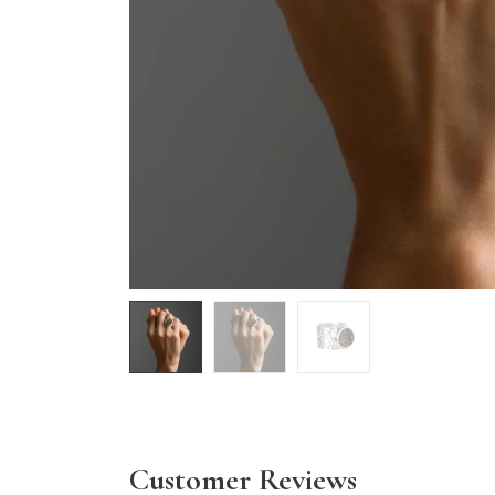
Customer Reviews