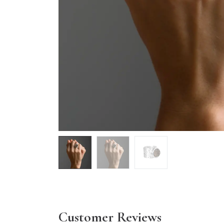
Customer Reviews