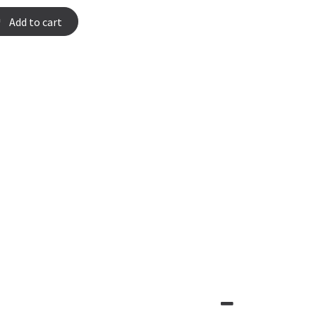
Add to cart