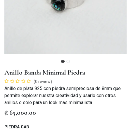
Anillo Banda Minimal Piedra
(0 review)
Anillo de plata 925 con piedra semipreciosa de 8mm que
permite explorar nuestra creatividad y usarlo con otros
anillos o solo para un look mas minimalista
₡
65,000.00
PIEDRA CAB