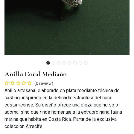
Anillo Coral Mediano
(0 review)
Anillo artesanal elaborado en plata mediante técnica de
casting, inspirado en la delicada estructura del coral
costarricense. Su diseño ofrece una pieza que no solo
adorna, sino que rinde homenaje a la extraordinaria fauna
marina que habita en Costa Rica. Parte de la exclusiva
colección Arrecife.