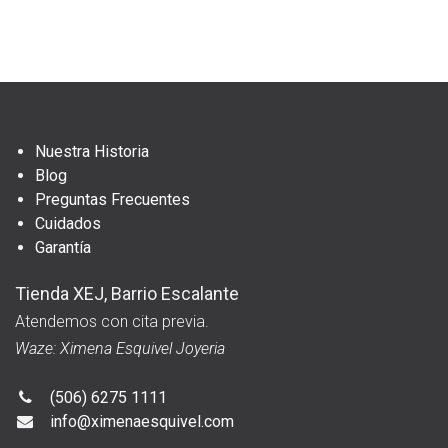
Nuestra Historia
Blog
Preguntas Frecuentes
Cuidados
Garantía
Tienda XEJ, Barrio Escalante
Atendemos con cita previa.
Waze: Ximena Esquivel Joyeria
(506) 6275 1111
info@ximenaesquivel.com