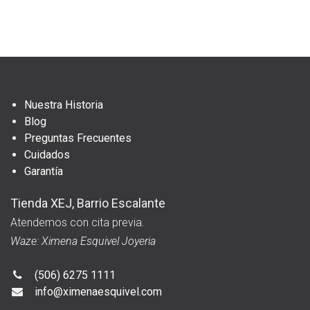
Nuestra Historia
Blog
Preguntas Frecuentes
Cuidados
Garantía
Tienda XEJ, Barrio Escalante
Atendemos con cita previa.
Waze: Ximena Esquivel Joyeria
(506) 6275 1111
info@ximenaesquivel.com