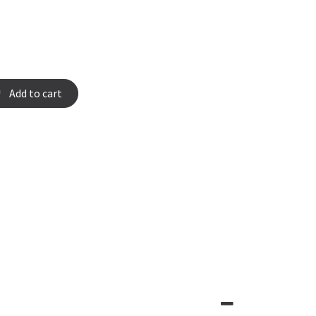
Add to cart