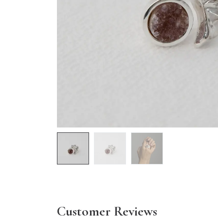
Customer Reviews