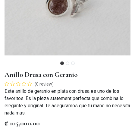
Anillo Drusa con Geranio
(0 review)
Este anillo de geranio en plata con drusa es uno de los
favoritos. Es la pieza statement perfecta que combina lo
elegante y original. Te aseguramos que tu mano no necesita
nada mas.
₡
105,000.00