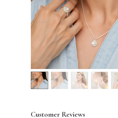
Customer Reviews