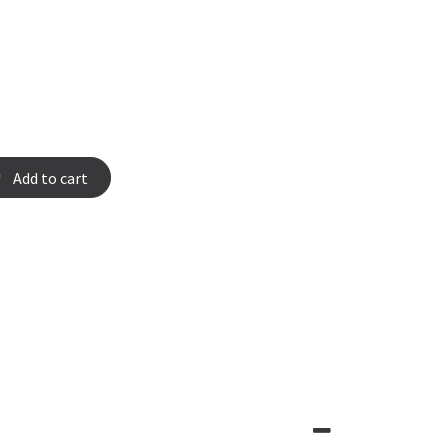
Add to cart