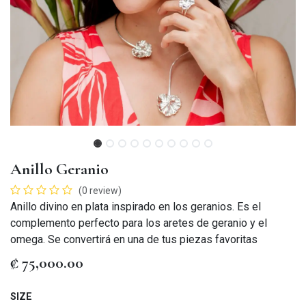
Anillo Geranio
(0 review)
Anillo divino en plata inspirado en los geranios. Es el
complemento perfecto para los aretes de geranio y el
omega. Se convertirá en una de tus piezas favoritas
₡
75,000.00
SIZE