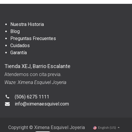
Nuestra Historia
Blog
Preguntas Frecuentes
Cuidados
Garantía
Tienda XEJ, Barrio Escalante
Atendemos con cita previa.
Waze: Ximena Esquivel Joyeria
(506) 6275 1111
info@ximenaesquivel.com
Copyright © Ximena Esquivel Joyeria
English (US)