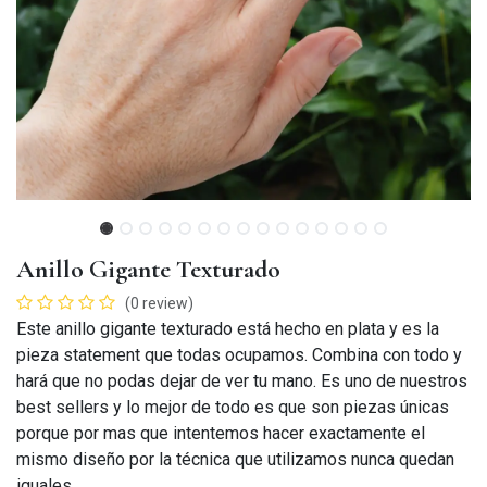
Anillo Gigante Texturado
(0 review)
Este anillo gigante texturado está hecho en plata y es la
pieza statement que todas ocupamos. Combina con todo y
hará que no podas dejar de ver tu mano. Es uno de nuestros
best sellers y lo mejor de todo es que son piezas únicas
porque por mas que intentemos hacer exactamente el
mismo diseño por la técnica que utilizamos nunca quedan
iguales.