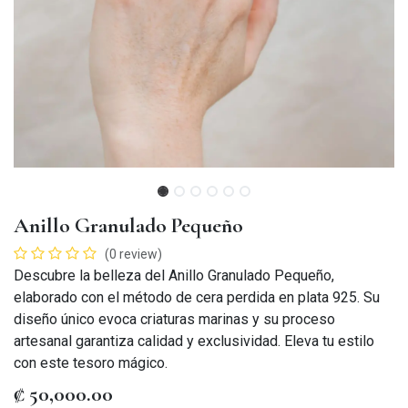
Anillo Granulado Pequeño
(0 review)
Descubre la belleza del Anillo Granulado Pequeño,
elaborado con el método de cera perdida en plata 925. Su
diseño único evoca criaturas marinas y su proceso
artesanal garantiza calidad y exclusividad. Eleva tu estilo
con este tesoro mágico.
₡
50,000.00