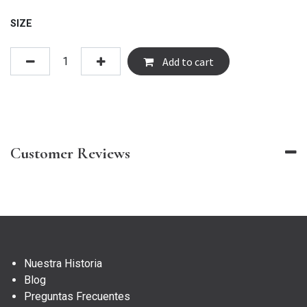
SIZE
Add to cart
Customer Reviews
Nuestra Historia
Blog
Preguntas Frecuentes