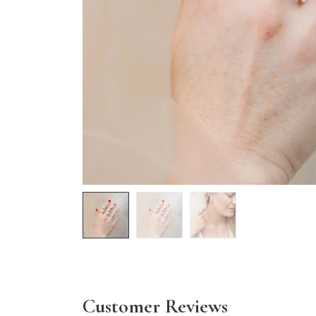
Customer Reviews