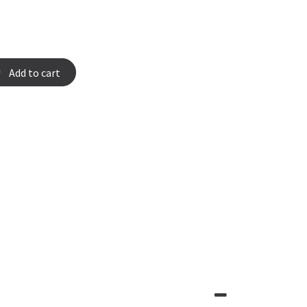
Add to cart