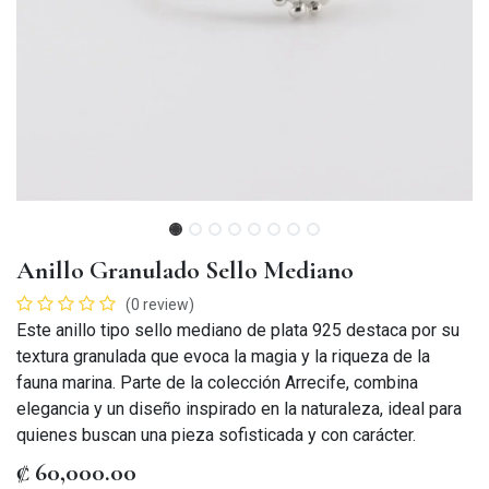
Anillo Granulado Sello Mediano
(0 review)
Este anillo tipo sello mediano de plata 925 destaca por su
textura granulada que evoca la magia y la riqueza de la
fauna marina. Parte de la colección Arrecife, combina
elegancia y un diseño inspirado en la naturaleza, ideal para
quienes buscan una pieza sofisticada y con carácter.
₡
60,000.00