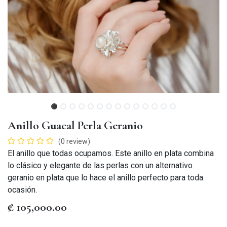
Anillo Guacal Perla Geranio
(0 review)
El anillo que todas ocupamos. Este anillo en plata combina
lo clásico y elegante de las perlas con un alternativo
geranio en plata que lo hace el anillo perfecto para toda
ocasión.
₡
105,000.00