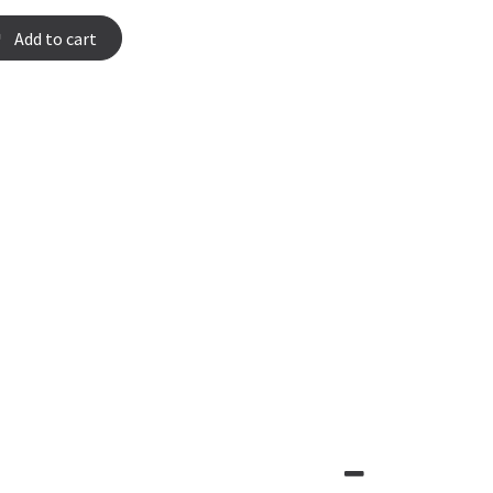
Add to cart