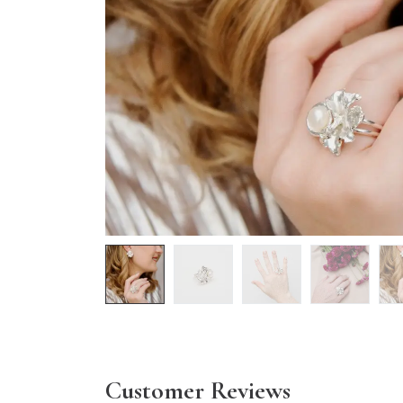
Customer Reviews