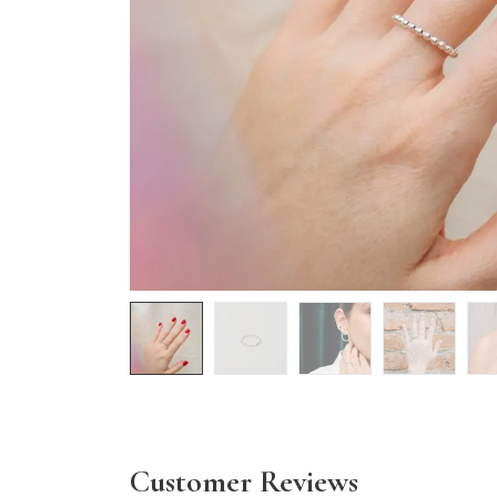
Customer Reviews