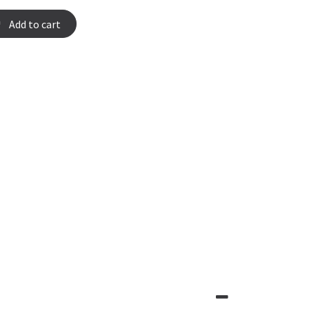
Add to cart