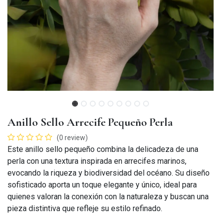
Anillo Sello Arrecife Pequeño Perla
(0 review)
Este anillo sello pequeño combina la delicadeza de una
perla con una textura inspirada en arrecifes marinos,
evocando la riqueza y biodiversidad del océano. Su diseño
sofisticado aporta un toque elegante y único, ideal para
quienes valoran la conexión con la naturaleza y buscan una
pieza distintiva que refleje su estilo refinado.