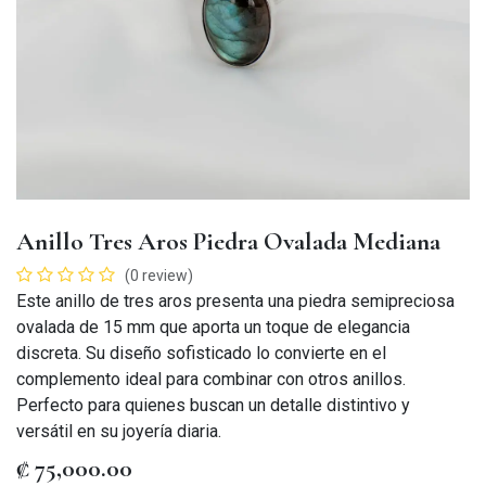
Anillo Tres Aros Piedra Ovalada Mediana
(0 review)
Este anillo de tres aros presenta una piedra semipreciosa
ovalada de 15 mm que aporta un toque de elegancia
discreta. Su diseño sofisticado lo convierte en el
complemento ideal para combinar con otros anillos.
Perfecto para quienes buscan un detalle distintivo y
versátil en su joyería diaria.
₡
75,000.00