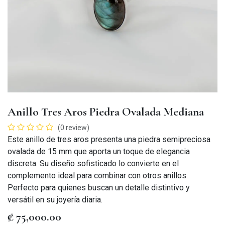
Anillo Tres Aros Piedra Ovalada Mediana
(0 review)
Este anillo de tres aros presenta una piedra semipreciosa
ovalada de 15 mm que aporta un toque de elegancia
discreta. Su diseño sofisticado lo convierte en el
complemento ideal para combinar con otros anillos.
Perfecto para quienes buscan un detalle distintivo y
versátil en su joyería diaria.
₡
75,000.00