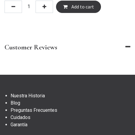
Add to cart
Customer Reviews
Nuestra Historia
Blog
Preguntas Frecuentes
Cuidados
Garantía