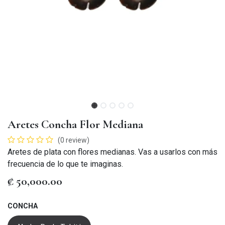
Aretes Concha Flor Mediana
(0 review)
Aretes de plata con flores medianas. Vas a usarlos con más
frecuencia de lo que te imaginas.
₡
50,000.00
CONCHA