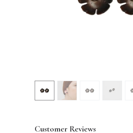
Customer Reviews