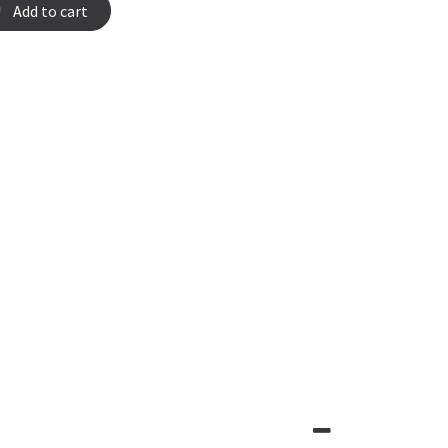
Add to cart