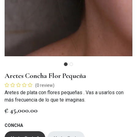
Aretes Concha Flor Pequeña
(0 review)
Aretes de plata con flores pequeñas . Vas a usarlos con
más frecuencia de lo que te imaginas.
₡
45,000.00
CONCHA