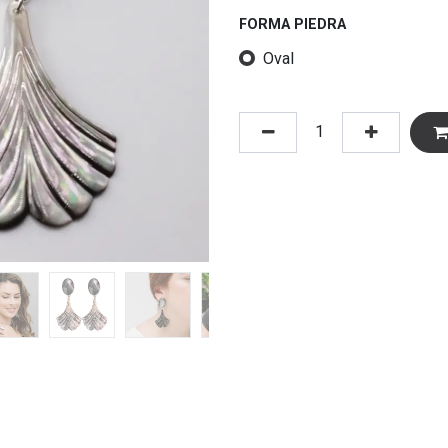
FORMA PIEDRA
Oval