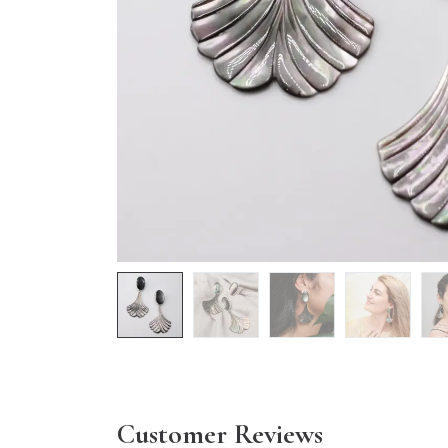
Customer Reviews