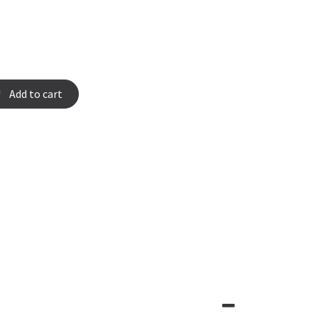
Add to cart