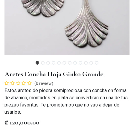
Aretes Concha Hoja Ginko Grande
(0 review)
Estos aretes de piedra semipreciosa con concha en forma
de abanico, montados en plata se convertirán en una de tus
piezas favoritas. Te prometemos que no vas a dejar de
usarlos.
₡
120,000.00