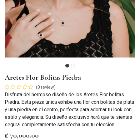
Aretes Flor Bolitas Piedra
(0 review)
Disfruta del hermoso diseño de los Aretes Flor bolitas
Piedra. Esta pieza única exhibe una flor con bolitas de plata
y una piedra en el centro, perfecta para adornar tu look con
estilo y elegancia. Su diseño exclusivo hará que te sientas
segura, completamente satisfecha con tu elección.
₡
70,000.00