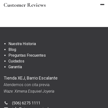
Customer Reviews
Nuestra Historia
Blog
Preguntas Frecuentes
Cuidados
Garantía
Tienda XEJ, Barrio Escalante
Atendemos con cita previa.
Waze: Ximena Esquivel Joyeria
(506) 6275 1111