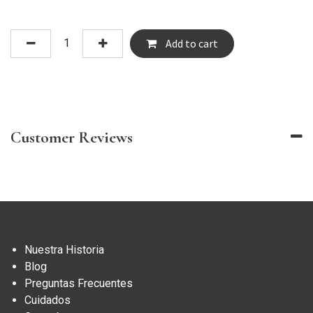
Add to cart
Customer Reviews
Nuestra Historia
Blog
Preguntas Frecuentes
Cuidados