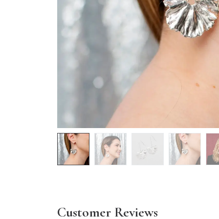
Customer Reviews