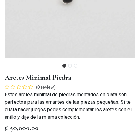
Aretes Minimal Piedra
(0 review)
Estos aretes minimal de piedras montados en plata son
perfectos para las amantes de las piezas pequeñas. Si te
gusta hacer juegos podes complementar los aretes con el
anillo y dije de la misma colección.
₡
50,000.00