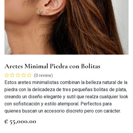
Aretes Minimal Piedra con Bolitas
(0 review)
Estos aretes minimalistas combinan la belleza natural de la
piedra con la delicadeza de tres pequeñas bolitas de plata,
creando un diseño elegante y sutil que realza cualquier look
con sofisticación y estilo atemporal. Perfectos para
quienes buscan un accesorio discreto pero con carácter.
₡
55,000.00