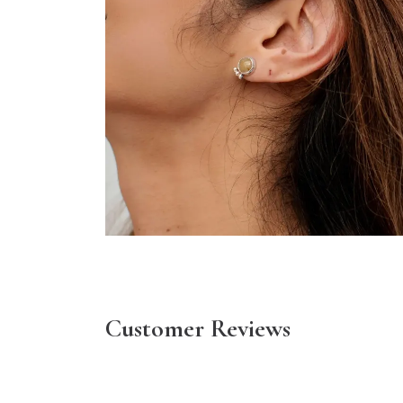
Customer Reviews