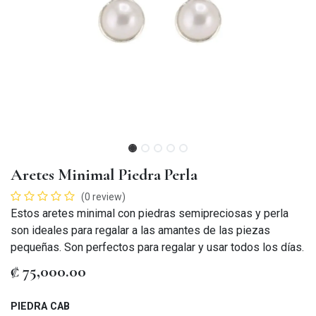
Aretes Minimal Piedra Perla
(0 review)
Estos aretes minimal con piedras semipreciosas y perla
son ideales para regalar a las amantes de las piezas
pequeñas. Son perfectos para regalar y usar todos los días.
₡
75,000.00
PIEDRA CAB