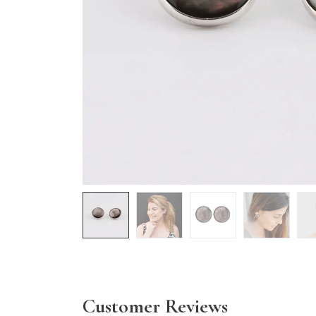
Customer Reviews