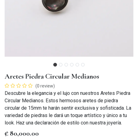
Aretes Piedra Circular Medianos
(0 review)
Descubre la elegancia y el lujo con nuestros Aretes Piedra
Circular Medianos. Estos hermosos aretes de piedra
circular de 15mm te harán sentir exclusiva y sofisticada. La
variedad de piedras le dará un toque artístico y único a tu
look. Haz una declaración de estilo con nuestra joyería.
₡
80,000.00