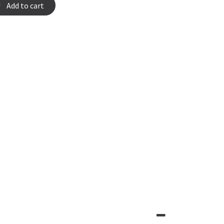
Add to cart