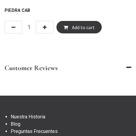
PIEDRA CAB
Add to cart
Customer Reviews
Nuestra Historia
Blog
Preguntas Frecuentes