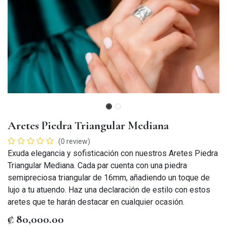
Aretes Piedra Triangular Mediana
(0 review)
Exuda elegancia y sofisticación con nuestros Aretes Piedra
Triangular Mediana. Cada par cuenta con una piedra
semipreciosa triangular de 16mm, añadiendo un toque de
lujo a tu atuendo. Haz una declaración de estilo con estos
aretes que te harán destacar en cualquier ocasión.
₡
80,000.00