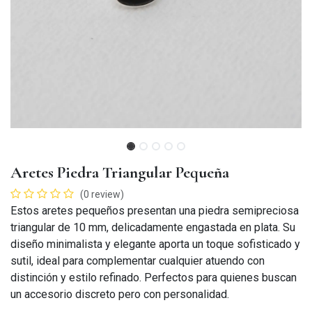
Aretes Piedra Triangular Pequeña
(0 review)
Estos aretes pequeños presentan una piedra semipreciosa
triangular de 10 mm, delicadamente engastada en plata. Su
diseño minimalista y elegante aporta un toque sofisticado y
sutil, ideal para complementar cualquier atuendo con
distinción y estilo refinado. Perfectos para quienes buscan
un accesorio discreto pero con personalidad.