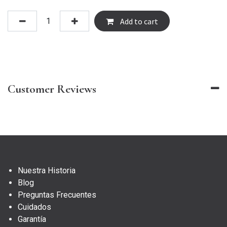
Add to cart
Customer Reviews
Nuestra Historia
Blog
Preguntas Frecuentes
Cuidados
Garantía