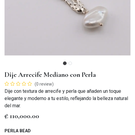
Dije Arrecife Mediano con Perla
(0 review)
Dije con textura de arrecife y perla que añaden un toque
elegante y moderno a tu estilo, reflejando la belleza natural
del mar.
₡
110,000.00
PERLA BEAD