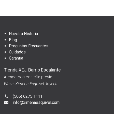
Nuestra Historia
Blog
Preguntas Frecuentes
Cuidados
Garantía
Tienda XEJ, Barrio Escalante
Atendemos con cita previa.
Waze: Ximena Esquivel Joyeria
(506) 6275 1111
info@ximenaesquivel.com