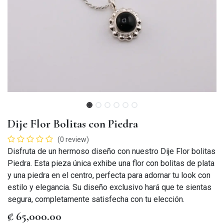
Dije Flor Bolitas con Piedra
(0 review)
Disfruta de un hermoso diseño con nuestro Dije Flor bolitas
Piedra. Esta pieza única exhibe una flor con bolitas de plata
y una piedra en el centro, perfecta para adornar tu look con
estilo y elegancia. Su diseño exclusivo hará que te sientas
segura, completamente satisfecha con tu elección.
₡
65,000.00