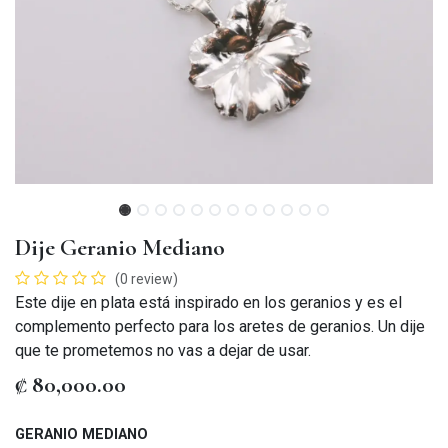
Dije Geranio Mediano
(0 review)
Este dije en plata está inspirado en los geranios y es el
complemento perfecto para los aretes de geranios. Un dije
que te prometemos no vas a dejar de usar.
₡
80,000.00
GERANIO MEDIANO