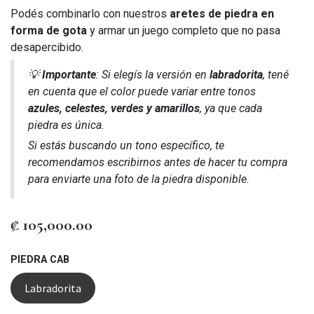
Podés combinarlo con nuestros
aretes de piedra en
forma de gota
y armar un juego completo que no pasa
desapercibido.
💡
Importante
: Si elegís la versión en
labradorita
, tené
en cuenta que el color puede variar entre tonos
azules, celestes, verdes y amarillos
, ya que cada
piedra es única.
Si estás buscando un tono específico, te
recomendamos escribirnos antes de hacer tu compra
para enviarte una foto de la piedra disponible.
₡
105,000.00
PIEDRA CAB
Labradorita