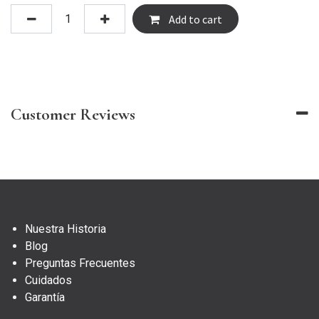
Add to cart
Customer Reviews
Nuestra Historia
Blog
Preguntas Frecuentes
Cuidados
Garantía