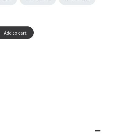
Add to cart