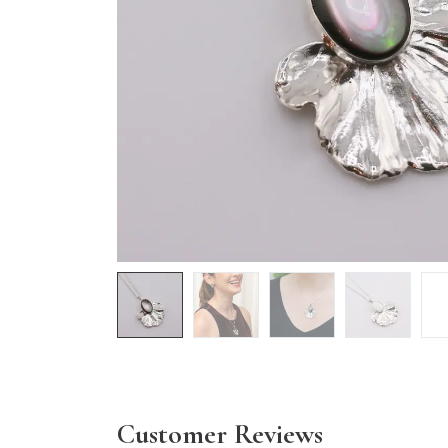
Customer Reviews