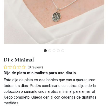
Dije Minimal
(0 review)
Dije de plata minimalista para uso diario
Este dije de plata es ese básico que vas a querer usar
todos los días. Podés combinarlo con otros dijes de la
colección o sumarle unos aretes minimal para armar el
juego completo. Queda genial con cadenas de distintas
medidas.